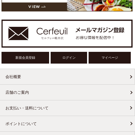
新規会員登録
ログイン
マイページ
会社概要
店舗のご案内
お支払い・送料について
ポイントについて