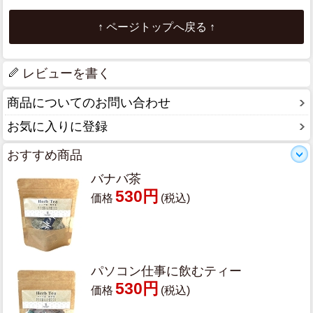
↑ ページトップへ戻る ↑
レビューを書く
商品についてのお問い合わせ
お気に入りに登録
おすすめ商品
バナバ茶
530円
価格
(税込)
パソコン仕事に飲むティー
530円
価格
(税込)