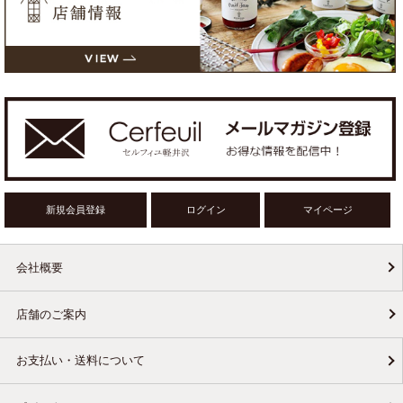
新規会員登録
ログイン
マイページ
会社概要
店舗のご案内
お支払い・送料について