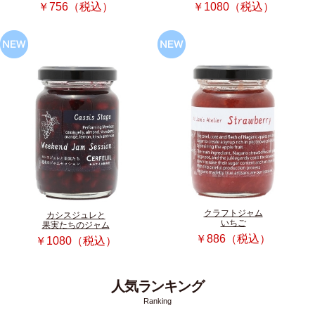
￥756（税込）
￥1080（税込）
クラフトジャム
カシスジュレと
いちご
果実たちのジャム
￥886（税込）
￥1080（税込）
人気ランキング
Ranking