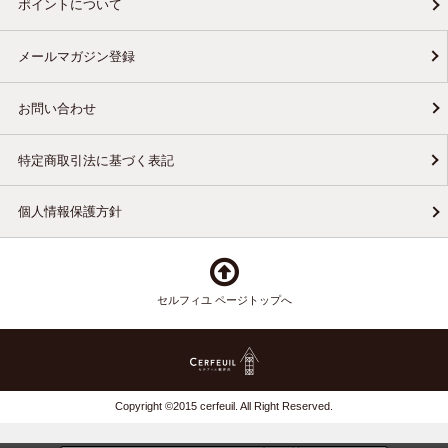
ポイントについて
メールマガジン登録
お問い合わせ
特定商取引法に基づく表記
個人情報保護方針
セルフィユ ページトップへ
Copyright ©2015 cerfeuil. All Right Reserved.