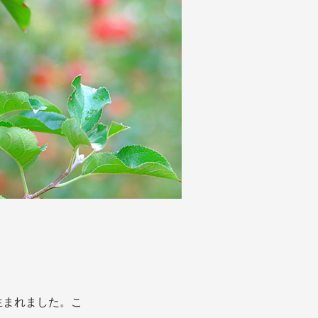
生まれました。こ