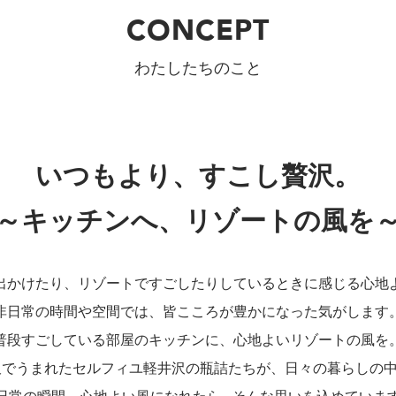
CONCEPT
わたしたちのこと
いつもより、すこし贅沢。
～キッチンへ、リゾートの風を
出かけたり、リゾートですごしたりしているときに感じる心地
非日常の時間や空間では、皆こころが豊かになった気がします
普段すごしている部屋のキッチンに、心地よいリゾートの風を
沢でうまれたセルフィユ軽井沢の瓶詰たちが、日々の暮らしの