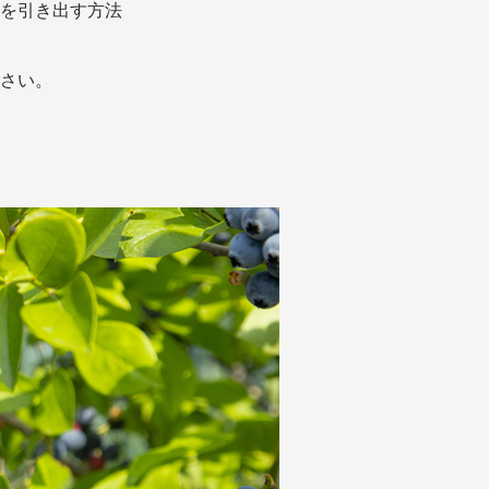
を引き出す方法
さい。