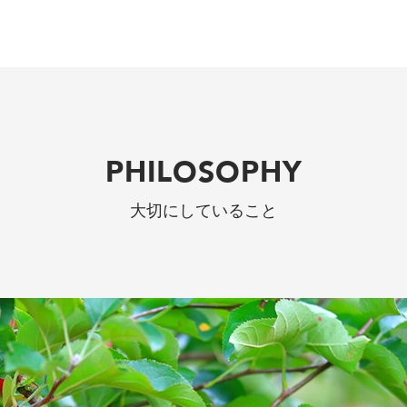
PHILOSOPHY
大切にしていること