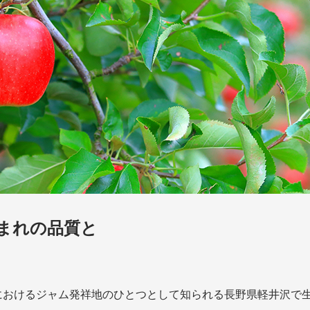
生まれの品質と
本におけるジャム発祥地のひとつとして知られる長野県軽井沢で