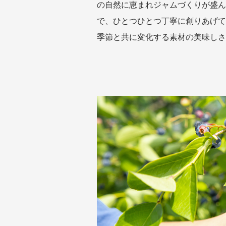
の自然に恵まれジャムづくりが盛ん
で、ひとつひとつ丁寧に創りあげて
季節と共に変化する素材の美味しさ