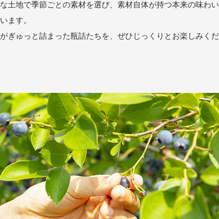
な土地で季節ごとの素材を選び、素材自体が持つ本来の味わい
います。
がぎゅっと詰まった瓶詰たちを、ぜひじっくりとお楽しみくだ