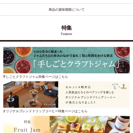
商品の賞味期限について
特集
Feature
手しごとクラフトジャム特集ページはこちら
オリジナルブレンドドリップコーヒー特集ページはこちら