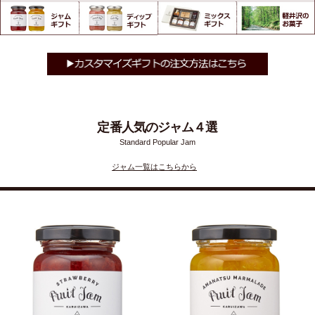
定番人気のジャム４選
Standard Popular Jam
ジャム一覧はこちらから