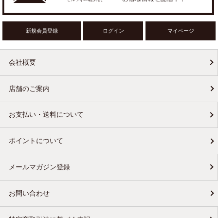
新規会員登録
ログイン
マイページ
会社概要
店舗のご案内
お支払い・送料について
ポイントについて
メールマガジン登録
お問い合わせ