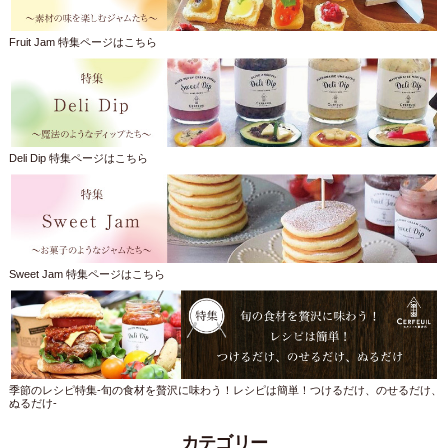
Fruit Jam 特集ページはこちら
Deli Dip 特集ページはこちら
Sweet Jam 特集ページはこちら
季節のレシピ特集-旬の食材を贅沢に味わう！レシピは簡単！つけるだけ、のせるだけ、
ぬるだけ-
カテゴリー