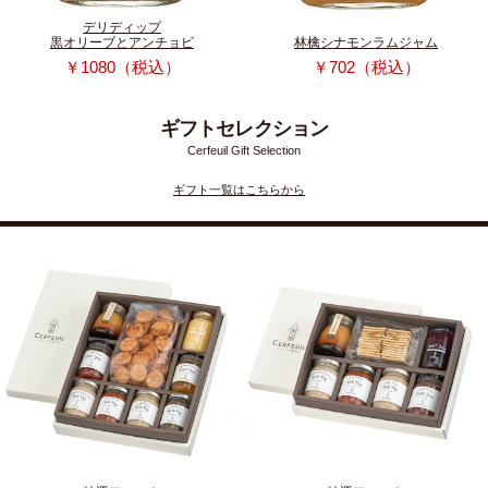
デリディップ
黒オリーブとアンチョビ
林檎シナモンラムジャム
￥1080（税込）
￥702（税込）
ギフトセレクション
Cerfeuil Gift Selection
ギフト一覧はこちらから