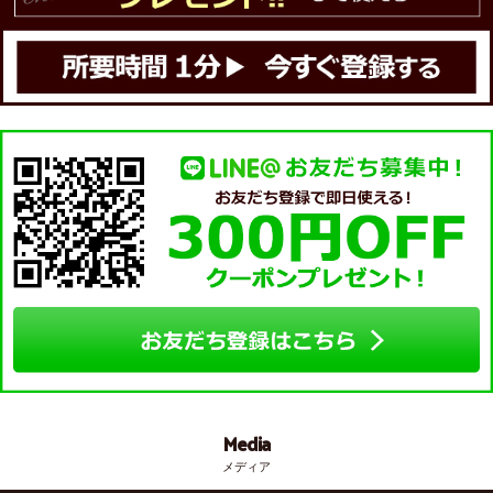
Media
メディア