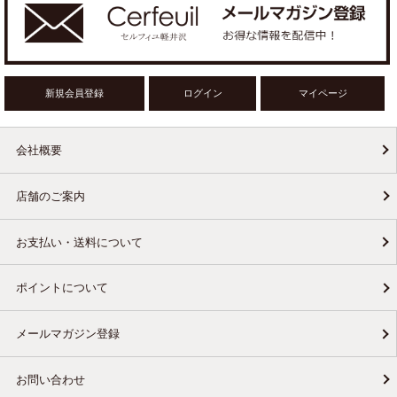
新規会員登録
ログイン
マイページ
会社概要
店舗のご案内
お支払い・送料について
ポイントについて
メールマガジン登録
お問い合わせ