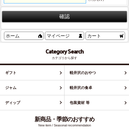
ホーム
マイページ
カート
Category Search
カテゴリから探す
ギフト
軽井沢のおやつ
ジャム
軽井沢の食卓
ディップ
包装資材 等
新商品・季節のおすすめ
New item / Seasonal recommendation