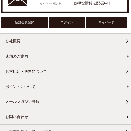
新規会員登録
ログイン
マイページ
会社概要
店舗のご案内
お支払い・送料について
ポイントについて
メールマガジン登録
お問い合わせ