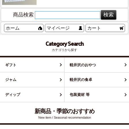
商品検索
ホーム
マイページ
カート
Category Search
カテゴリから探す
ギフト
軽井沢のおやつ
ジャム
軽井沢の食卓
ディップ
包装資材 等
新商品・季節のおすすめ
New item / Seasonal recommendation