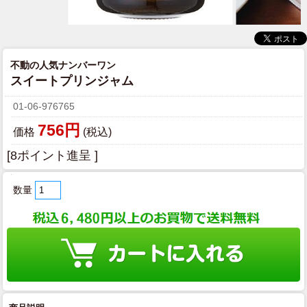
不動の人気ナンバーワン
スイートプリンジャム
01-06-976765
756円
価格
(税込)
[8ポイント進呈 ]
数量