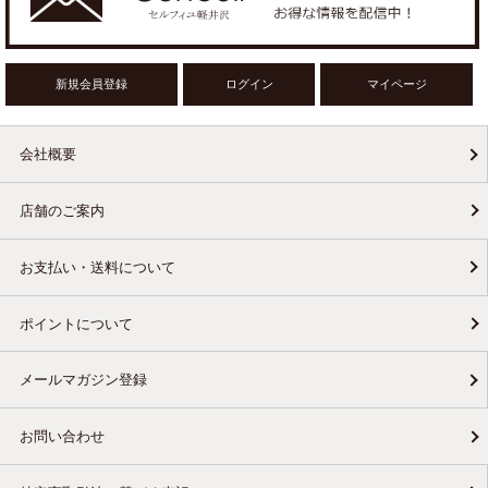
新規会員登録
ログイン
マイページ
会社概要
店舗のご案内
お支払い・送料について
ポイントについて
メールマガジン登録
お問い合わせ