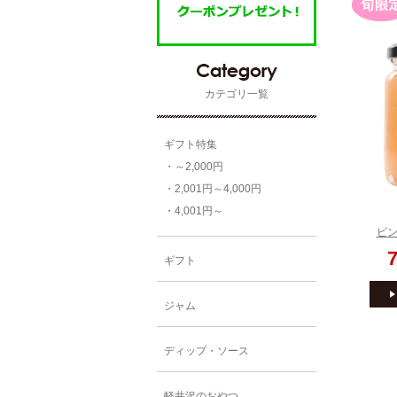
カテゴリ一覧
ギフト特集
・～2,000円
・2,001円～4,000円
・4,001円～
ギフト
ジャム
ディップ・ソース
軽井沢のおやつ