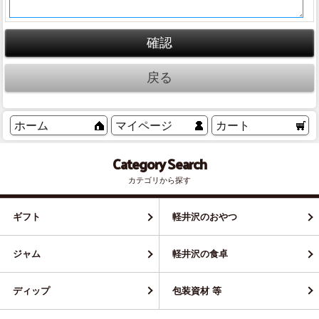
ホーム
マイページ
カート
Category Search
カテゴリから探す
ギフト
軽井沢のおやつ
ジャム
軽井沢の食卓
ディップ
包装資材 等