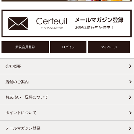
新規会員登録
ログイン
マイページ
会社概要
店舗のご案内
お支払い・送料について
ポイントについて
メールマガジン登録