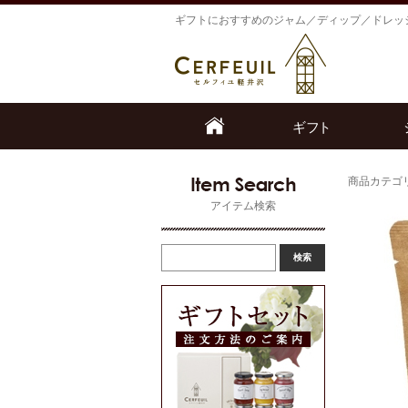
ギフトにおすすめのジャム／ディップ／ドレッ
商品カテゴ
アイテム検索