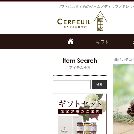
ギフトにおすすめのジャム／ディップ／ドレッ
商品カテゴ
アイテム検索