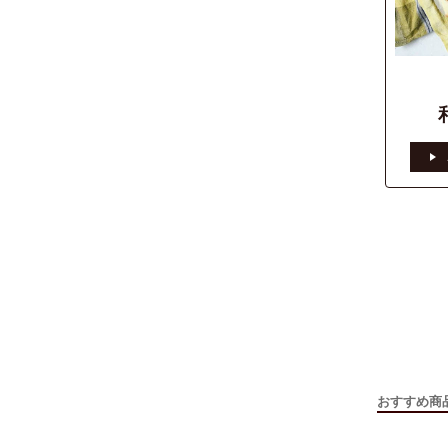
おすすめ商