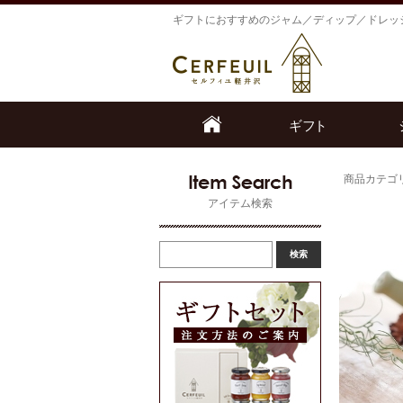
ギフトにおすすめのジャム／ディップ／ドレッ
商品カテゴ
アイテム検索