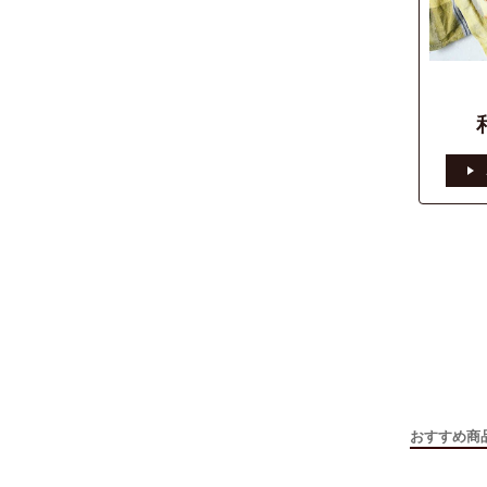
おすすめ商