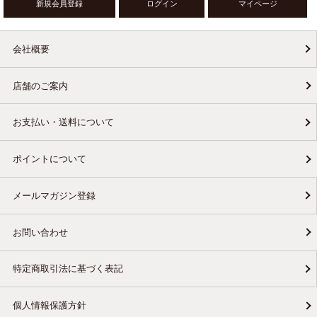
新規会員登録
ログイン
マイページ
会社概要
店舗のご案内
お支払い・送料について
ポイントについて
メールマガジン登録
お問い合わせ
特定商取引法に基づく表記
個人情報保護方針