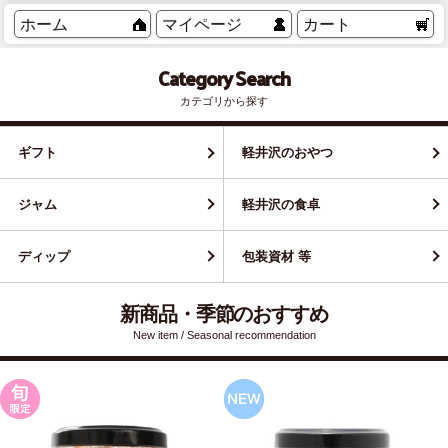
ホーム
マイページ
カート
Category Search
カテゴリから探す
ギフト
軽井沢のおやつ
ジャム
軽井沢の食卓
ディップ
包装資材 等
新商品・季節のおすすめ
New item / Seasonal recommendation