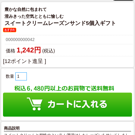
豊かな自然に包まれて
澄みきった空気とともに愉しむ
スイートクリームレーズンサンド5個入ギフト
000000000042
1,242円
価格
(税込)
[12ポイント進呈 ]
数量
商品説明