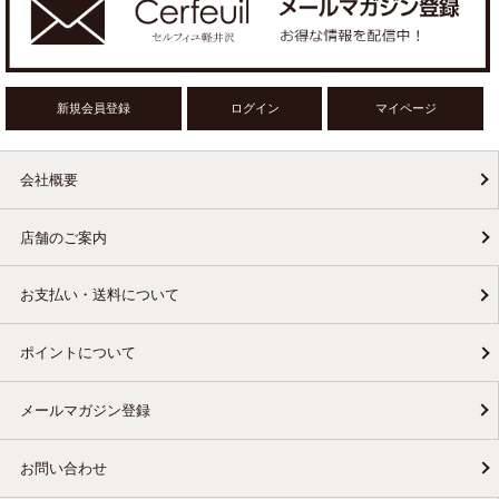
新規会員登録
ログイン
マイページ
会社概要
店舗のご案内
お支払い・送料について
ポイントについて
メールマガジン登録
お問い合わせ