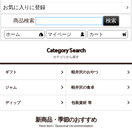
お気に入りに登録
商品検索
ホーム
マイページ
カート
Category Search
カテゴリから探す
ギフト
軽井沢のおやつ
ジャム
軽井沢の食卓
ディップ
包装資材 等
新商品・季節のおすすめ
New item / Seasonal recommendation