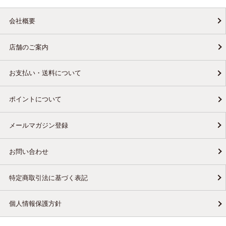
会社概要
店舗のご案内
お支払い・送料について
ポイントについて
メールマガジン登録
お問い合わせ
特定商取引法に基づく表記
個人情報保護方針