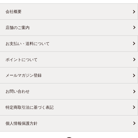
会社概要
店舗のご案内
お支払い・送料について
ポイントについて
メールマガジン登録
お問い合わせ
特定商取引法に基づく表記
個人情報保護方針