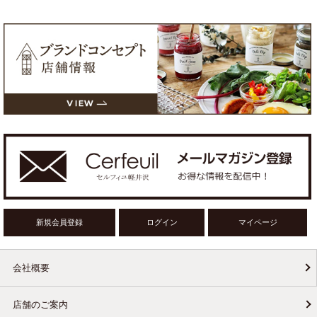
新規会員登録
ログイン
マイページ
会社概要
店舗のご案内