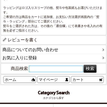
ラッピングはロゴ入りスリーブの他、熨斗や包装紙もお選びいただけま
す。
ご希望の方は商品をカートに追加後、お支払い方法選択画面内の「熨
斗・ラッピング」部分にてご選択ください。
熨斗をご選択された方は、その後の「通信欄」にて表書きや名入れの有
無を必ずご指示ください。
レビューを書く
商品についてのお問い合わせ
お気に入りに登録
商品検索
ホーム
マイページ
カート
Category Search
カテゴリから探す