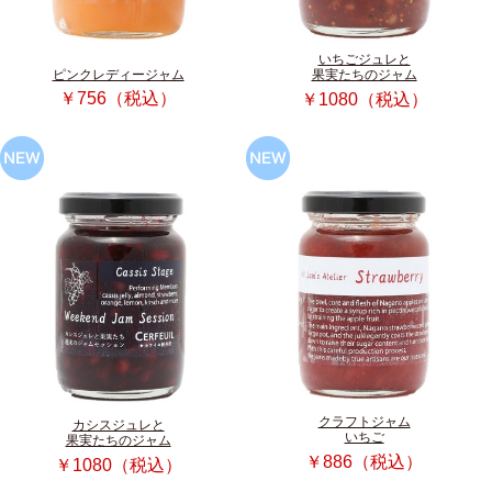
いちごジュレと
ピンクレディージャム
果実たちのジャム
￥756（税込）
￥1080（税込）
クラフトジャム
カシスジュレと
いちご
果実たちのジャム
￥886（税込）
￥1080（税込）