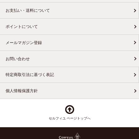
お支払い・送料について
ポイントについて
メールマガジン登録
お問い合わせ
特定商取引法に基づく表記
個人情報保護方針
セルフィユ ページトップへ