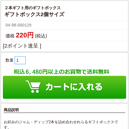
２本ギフト用のギフトボックス
ギフトボックス2個サイズ
04-98-000129
220円
価格
(税込)
[2ポイント進呈 ]
数量
商品説明
お好みのジャム・ディップ2本を詰め合わせれらるギフトボックスで
す。