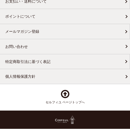
お支払い・送料について
ポイントについて
メールマガジン登録
お問い合わせ
特定商取引法に基づく表記
個人情報保護方針
セルフィユ ページトップへ