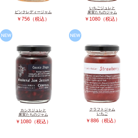
いちごジュレと
ピンクレディージャム
果実たちのジャム
￥756（税込）
￥1080（税込）
クラフトジャム
カシスジュレと
いちご
果実たちのジャム
￥886（税込）
￥1080（税込）