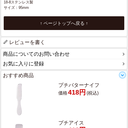
18-8ステンレス製
サイズ：95mm
↑ ページトップへ戻る ↑
レビューを書く
商品についてのお問い合わせ
お気に入りに登録
おすすめ商品
プチバターナイフ
418円
価格
(税込)
プチアイス