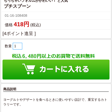
ちっちゃいフォルムがかわいい！ と人気
プチスプーン
01-16-108408
418円
価格
(税込)
[4ポイント進呈 ]
数量
商品説明
ヨーグルトやデザートを食べるときに使いやすい設計で、重宝するカト
ラリーです。