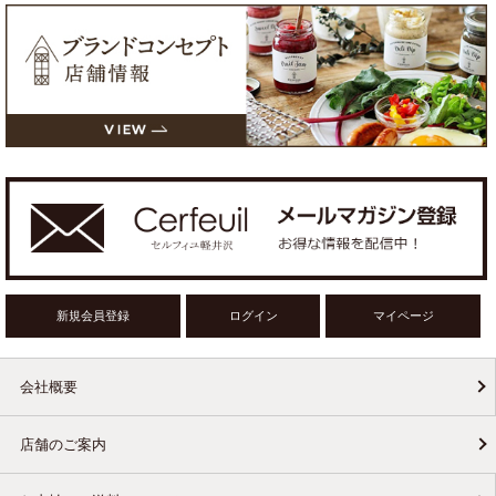
新規会員登録
ログイン
マイページ
会社概要
店舗のご案内