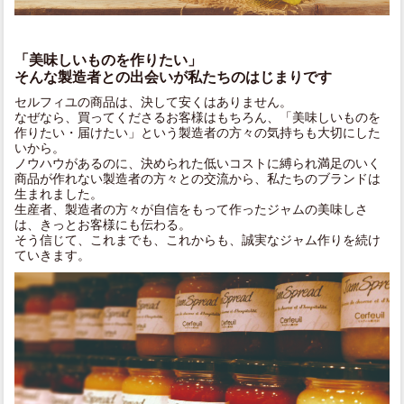
「美味しいものを作りたい」
そんな製造者との出会いが私たちのはじまりです
セルフィユの商品は、決して安くはありません。
なぜなら、買ってくださるお客様はもちろん、「美味しいものを
作りたい・届けたい」という製造者の方々の気持ちも大切にした
いから。
ノウハウがあるのに、決められた低いコストに縛られ満足のいく
商品が作れない製造者の方々との交流から、私たちのブランドは
生まれました。
生産者、製造者の方々が自信をもって作ったジャムの美味しさ
は、きっとお客様にも伝わる。
そう信じて、これまでも、これからも、誠実なジャム作りを続け
ていきます。