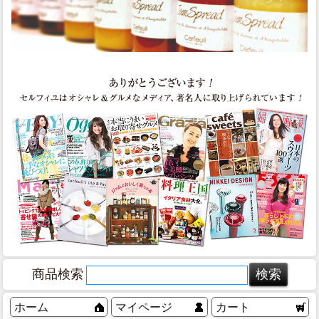
商品検索
ホーム
マイページ
カート