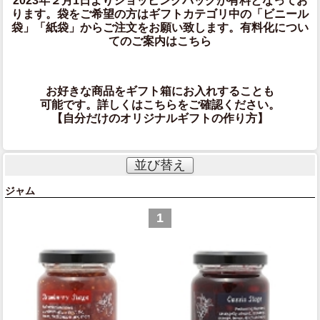
2023年２月1日よりショッピングバッグが有料となってお
ります。袋をご希望の方はギフトカテゴリ中の「ビニール
袋」「紙袋」からご注文をお願い致します。有料化につい
てのご案内は
こちら
お好きな商品をギフト箱にお入れすることも
可能です。詳しくはこちらをご確認ください。
【自分だけのオリジナルギフトの作り方】
並び替え
ジャム
1