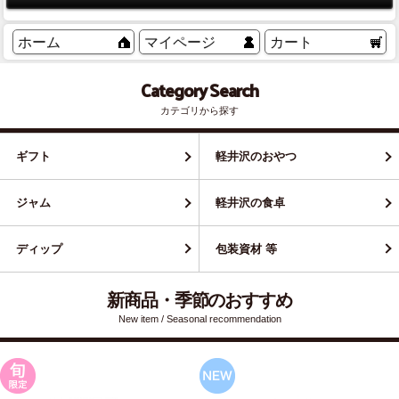
ホーム
マイページ
カート
Category Search
カテゴリから探す
ギフト
軽井沢のおやつ
ジャム
軽井沢の食卓
ディップ
包装資材 等
新商品・季節のおすすめ
New item / Seasonal recommendation