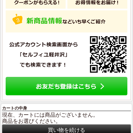
カートの中身
現在、カートには商品がございません。
商品をお選びください。