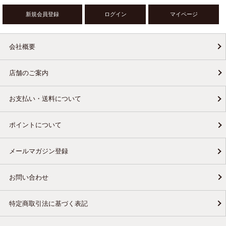
新規会員登録
ログイン
マイページ
会社概要
店舗のご案内
お支払い・送料について
ポイントについて
メールマガジン登録
お問い合わせ
特定商取引法に基づく表記