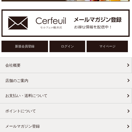
新規会員登録
ログイン
マイページ
会社概要
店舗のご案内
お支払い・送料について
ポイントについて
メールマガジン登録