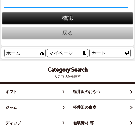
ホーム
マイページ
カート
Category Search
カテゴリから探す
ギフト
軽井沢のおやつ
ジャム
軽井沢の食卓
ディップ
包装資材 等