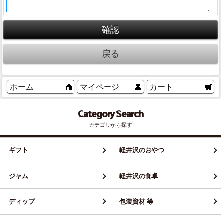
ホーム
マイページ
カート
Category Search
カテゴリから探す
ギフト
軽井沢のおやつ
ジャム
軽井沢の食卓
ディップ
包装資材 等