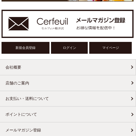
新規会員登録
ログイン
マイページ
会社概要
店舗のご案内
お支払い・送料について
ポイントについて
メールマガジン登録