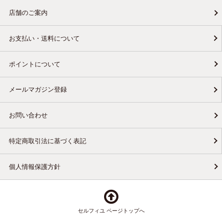
店舗のご案内
お支払い・送料について
ポイントについて
メールマガジン登録
お問い合わせ
特定商取引法に基づく表記
個人情報保護方針
セルフィユ ページトップへ