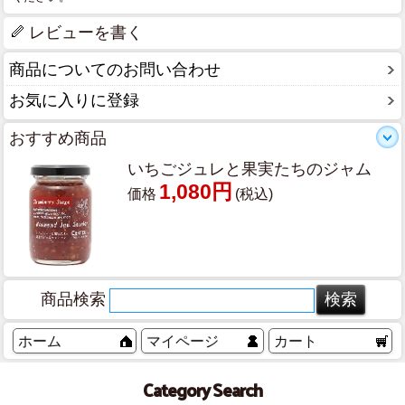
レビューを書く
商品についてのお問い合わせ
お気に入りに登録
おすすめ商品
いちごジュレと果実たちのジャム
1,080円
価格
(税込)
商品検索
ホーム
マイページ
カート
Category Search